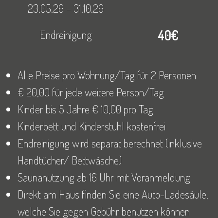
23.05.26 – 31.10.26
Endreinigung
40€
Alle Preise pro Wohnung/Tag für 2 Personen
€ 20,00 für jede weitere Person/Tag
Kinder bis 5 Jahre € 10,00 pro Tag
Kinderbett und Kinderstuhl kostenfrei
Endreinigung wird separat berechnet (inklusive
Handtücher/ Bettwäsche)
Saunanutzung ab 16 Uhr mit Voranmeldung
Direkt am Haus finden Sie eine Auto-Ladesäule,
welche Sie gegen Gebühr benutzen können