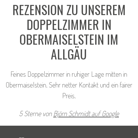
REZENSION ZU UNSEREM
DOPPELZIMMER IN
OBERMAISELSTEIN IM
ALLGÄU
Feines Doppelzimmer in ruhiger Lage mitten in
Obermaiselstein. Sehr netter Kontakt und ein fairer
Preis.
5 Sterne von
Björn Schmidt auf Google