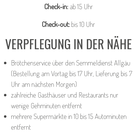
Check-in:
ab 15 Uhr
Check-out:
bis 10 Uhr
VERPFLEGUNG IN DER NÄHE
Brötchenservice über den Semmeldienst Allgäu
(Bestellung am Vortag bis 17 Uhr, Lieferung bis 7
Uhr am nächsten Morgen)
zahlreiche Gasthäuser und Restaurants nur
wenige Gehminuten entfernt
mehrere Supermärkte in 10 bis 15 Autominuten
entfernt