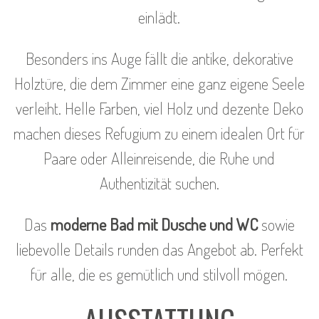
einlädt.
Besonders ins Auge fällt die antike, dekorative
Holztüre, die dem Zimmer eine ganz eigene Seele
verleiht. Helle Farben, viel Holz und dezente Deko
machen dieses Refugium zu einem idealen Ort für
Paare oder Alleinreisende, die Ruhe und
Authentizität suchen.
Das
moderne Bad mit Dusche und WC
sowie
liebevolle Details runden das Angebot ab. Perfekt
für alle, die es gemütlich und stilvoll mögen.