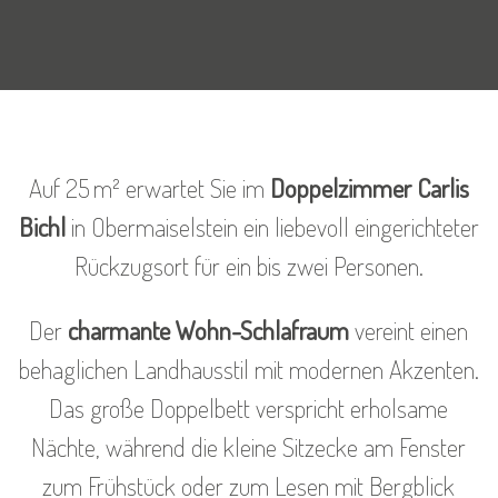
Auf 25 m² erwartet Sie im
Doppelzimmer Carlis
Bichl
in Obermaiselstein ein liebevoll eingerichteter
Rückzugsort für ein bis zwei Personen.
Der
charmante Wohn-Schlafraum
vereint einen
behaglichen Landhausstil mit modernen Akzenten.
Das große Doppelbett verspricht erholsame
Nächte, während die kleine Sitzecke am Fenster
zum Frühstück oder zum Lesen mit Bergblick